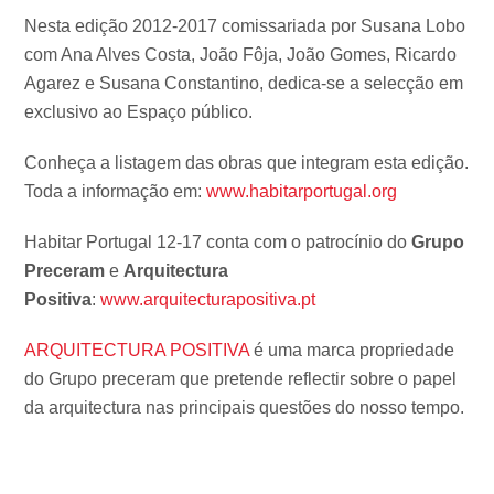
Nesta edição 2012-2017 comissariada por Susana Lobo
com Ana Alves Costa, João Fôja, João Gomes, Ricardo
Agarez e Susana Constantino, dedica-se a selecção em
exclusivo ao Espaço público.
Conheça a listagem das obras que integram esta edição.
Toda a informação em:
www.habitarportugal.org
Habitar Portugal 12-17 conta com o patrocínio do
Grupo
Preceram
e
Arquitectura
Positiva
:
www.arquitecturapositiva.pt
ARQUITECTURA POSITIVA
é uma marca propriedade
do Grupo preceram que pretende reflectir sobre o papel
da arquitectura nas principais questões do nosso tempo.