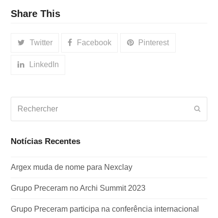
Share This
Twitter
Facebook
Pinterest
LinkedIn
Rechercher
Envo
Notícias Recentes
Argex muda de nome para Nexclay
Grupo Preceram no Archi Summit 2023
Grupo Preceram participa na conferência internacional