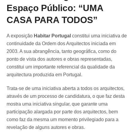
Espaço Público: “UMA
CASA PARA TODOS”
A exposição
Habitar Portugal
constitui uma iniciativa de
continuidade da Ordem dos Arquitectos iniciada em
2003. A sua abrangência, tanto geográfica, como do
ponto de vista dos autores e obras representadas,
constitui um importante referencial da qualidade da
arquitectura produzida em Portugal.
Trata-se de uma iniciativa aberta a todos os arquitectos,
através de um processo de candidatura, o que faz desta
mostra uma iniciativa singular, que garante uma
participação alargada por parte dos arquitectos, bem
como faz da mesma um momento privilegiado para a
revelação de alguns autores e obras.