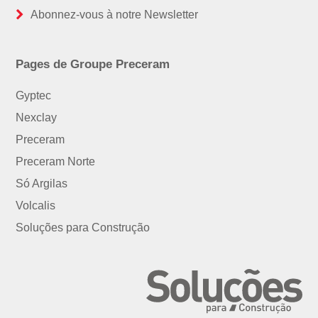
Abonnez-vous à notre Newsletter
Pages de Groupe Preceram
Gyptec
Nexclay
Preceram
Preceram Norte
Só Argilas
Volcalis
Soluções para Construção