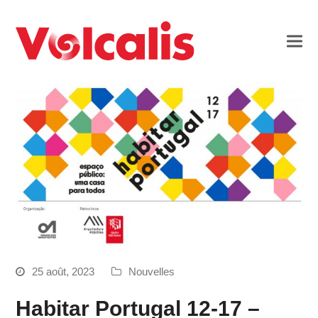
25 août, 2023
Nouvelles
Habitar Portugal 12-17 –