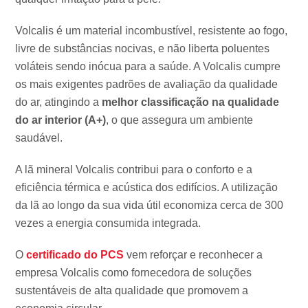
Volcalis é um material incombustível, resistente ao fogo,
livre de substâncias nocivas, e não liberta poluentes
voláteis sendo inócua para a saúde. A Volcalis cumpre
os mais exigentes padrões de avaliação da qualidade
do ar, atingindo a
melhor classificação na qualidade
do ar interior (A+)
, o que assegura um ambiente
saudável.
A lã mineral Volcalis contribui para o conforto e a
eficiência térmica e acústica dos edifícios. A utilização
da lã ao longo da sua vida útil economiza cerca de 300
vezes a energia consumida integrada.
O
certificado do PCS
vem reforçar e reconhecer a
empresa Volcalis como fornecedora de soluções
sustentáveis de alta qualidade que promovem a