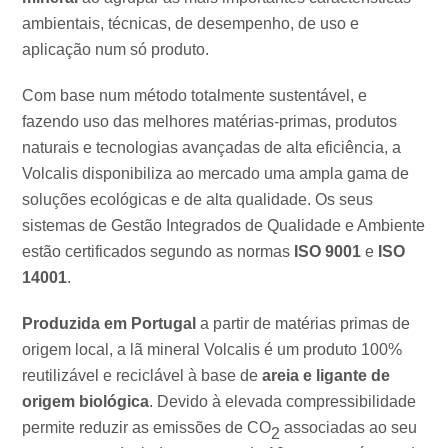
ambientais, técnicas, de desempenho, de uso e
aplicação num só produto.
Com base num método totalmente sustentável, e
fazendo uso das melhores matérias-primas, produtos
naturais e tecnologias avançadas de alta eficiência, a
Volcalis disponibiliza ao mercado uma ampla gama de
soluções ecológicas e de alta qualidade. Os seus
sistemas de Gestão Integrados de Qualidade e Ambiente
estão certificados segundo as normas
ISO 9001
e
ISO
14001
.
Produzida em Portugal
a partir de matérias primas de
origem local, a lã mineral Volcalis é um produto 100%
reutilizável e reciclável à base de
areia e ligante de
origem biológica
. Devido à elevada compressibilidade
permite reduzir as emissões de CO
associadas ao seu
2