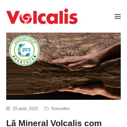
25 août, 2023
Nouvelles
Lã Mineral Volcalis com