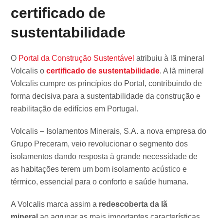
certificado de
sustentabilidade
O
Portal da Construção Sustentável
atribuiu à lã mineral
Volcalis o
certificado de sustentabilidade
. A lã mineral
Volcalis cumpre os princípios do Portal, contribuindo de
forma decisiva para a sustentabilidade da construção e
reabilitação de edifícios em Portugal.
Volcalis – Isolamentos Minerais, S.A. a nova empresa do
Grupo Preceram, veio revolucionar o segmento dos
isolamentos dando resposta à grande necessidade de
as habitações terem um bom isolamento acústico e
térmico, essencial para o conforto e saúde humana.
A Volcalis marca assim a
redescoberta da lã
mineral
ao agrupar as mais importantes características