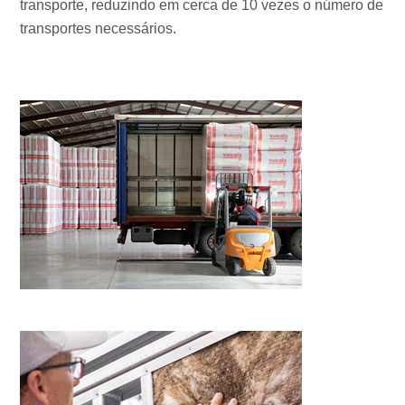
transporte, reduzindo em cerca de 10 vezes o número de
transportes necessários.