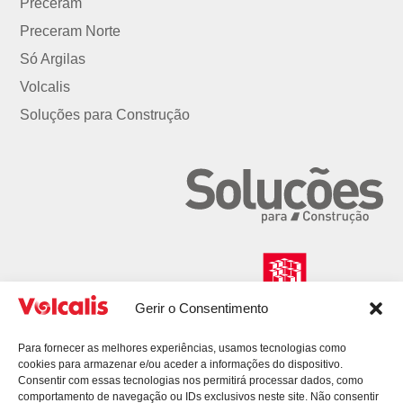
Preceram
Preceram Norte
Só Argilas
Volcalis
Soluções para Construção
Gerir o Consentimento
Para fornecer as melhores experiências, usamos tecnologias como
cookies para armazenar e/ou aceder a informações do dispositivo.
Consentir com essas tecnologias nos permitirá processar dados, como
comportamento de navegação ou IDs exclusivos neste site. Não consentir