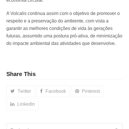
economia circular.
A Volcalis continua assim com o objetivo de promover o
respeito e a preservação do ambiente, com vista a
garantir as melhores condições de vida às gerações
futuras, assumido uma postura pró-ativa, de minimização
do impacte ambiental das atividades que desenvolve.
Share This
Twitter
Facebook
Pinterest
LinkedIn
Rechercher