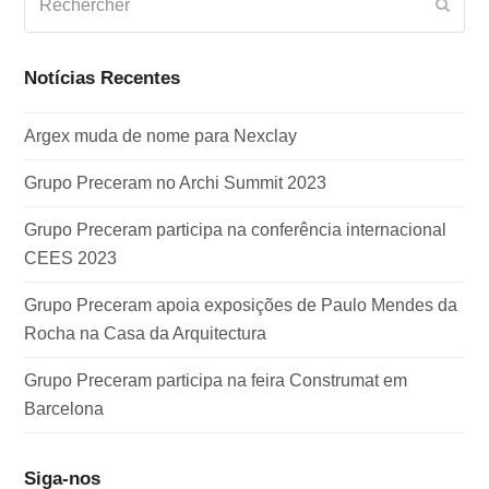
Envo
Notícias Recentes
Argex muda de nome para Nexclay
Grupo Preceram no Archi Summit 2023
Grupo Preceram participa na conferência internacional
CEES 2023
Grupo Preceram apoia exposições de Paulo Mendes da
Rocha na Casa da Arquitectura
Grupo Preceram participa na feira Construmat em
Barcelona
Siga-nos