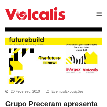
20 Fevereiro, 2019
Eventos/Exposições
Grupo Preceram apresenta