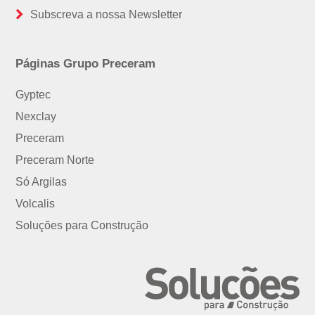
Subscreva a nossa Newsletter
Páginas Grupo Preceram
Gyptec
Nexclay
Preceram
Preceram Norte
Só Argilas
Volcalis
Soluções para Construção