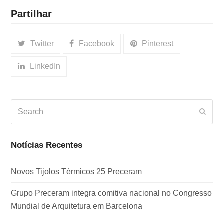
Partilhar
Twitter
Facebook
Pinterest
LinkedIn
Search
Subm
Notícias Recentes
Novos Tijolos Térmicos 25 Preceram
Grupo Preceram integra comitiva nacional no Congresso
Mundial de Arquitetura em Barcelona