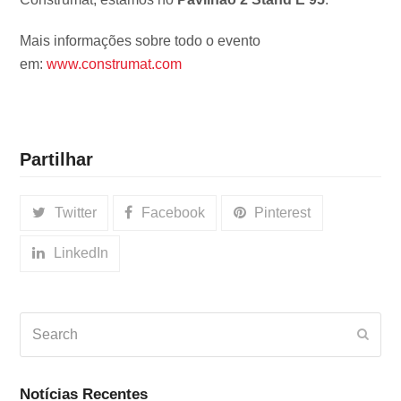
Mais informações sobre todo o evento
em:
www.construmat.com
Partilhar
Twitter
Facebook
Pinterest
LinkedIn
Search
Subm
Notícias Recentes