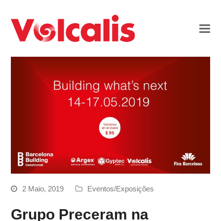
2 Maio, 2019
Eventos/Exposições
Grupo Preceram na