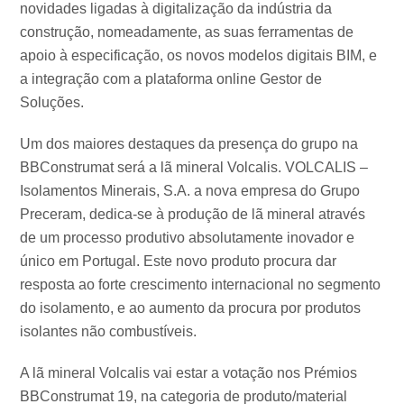
novidades ligadas à digitalização da indústria da
construção, nomeadamente, as suas ferramentas de
apoio à especificação, os novos modelos digitais BIM, e
a integração com a plataforma online Gestor de
Soluções.
Um dos maiores destaques da presença do grupo na
BBConstrumat será a lã mineral Volcalis. VOLCALIS –
Isolamentos Minerais, S.A. a nova empresa do Grupo
Preceram, dedica-se à produção de lã mineral através
de um processo produtivo absolutamente inovador e
único em Portugal. Este novo produto procura dar
resposta ao forte crescimento internacional no segmento
do isolamento, e ao aumento da procura por produtos
isolantes não combustíveis.
A lã mineral Volcalis vai estar a votação nos Prémios
BBConstrumat 19, na categoria de produto/material