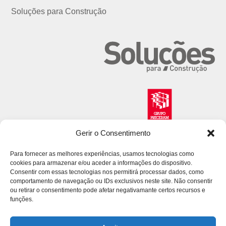
Soluções para Construção
Gerir o Consentimento
Para fornecer as melhores experiências, usamos tecnologias como
cookies para armazenar e/ou aceder a informações do dispositivo.
Consentir com essas tecnologias nos permitirá processar dados, como
comportamento de navegação ou IDs exclusivos neste site. Não consentir
ou retirar o consentimento pode afetar negativamante certos recursos e
funções.