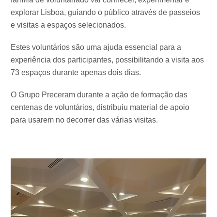
explorar Lisboa, guiando o público através de passeios
e visitas a espaços selecionados.
Estes voluntários são uma ajuda essencial para a
experiência dos participantes, possibilitando a visita aos
73 espaços durante apenas dois dias.
O Grupo Preceram durante a ação de formação das
centenas de voluntários, distribuiu material de apoio
para usarem no decorrer das várias visitas.