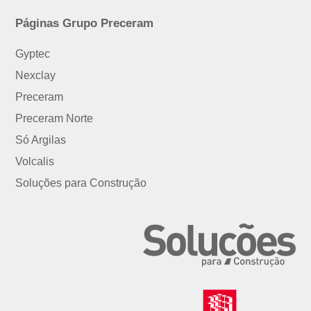
Páginas Grupo Preceram
Gyptec
Nexclay
Preceram
Preceram Norte
Só Argilas
Volcalis
Soluções para Construção