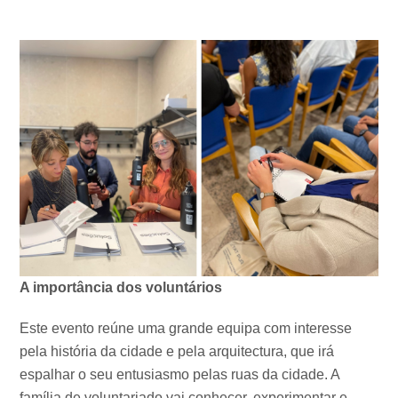
A importância dos voluntários
Este evento reúne uma grande equipa com interesse
pela história da cidade e pela arquitectura, que irá
espalhar o seu entusiasmo pelas ruas da cidade. A
família de voluntariado vai conhecer, experimentar e