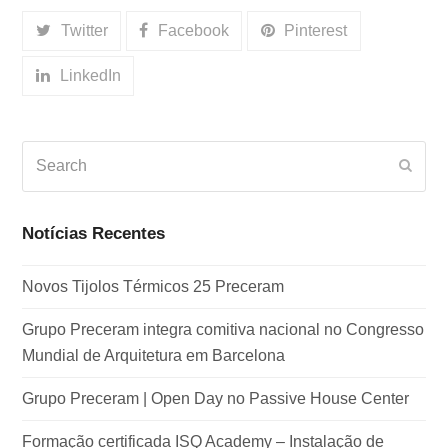
Twitter
Facebook
Pinterest
LinkedIn
Search
Subm
Notícias Recentes
Novos Tijolos Térmicos 25 Preceram
Grupo Preceram integra comitiva nacional no Congresso
Mundial de Arquitetura em Barcelona
Grupo Preceram | Open Day no Passive House Center
Formação certificada ISQ Academy – Instalação de