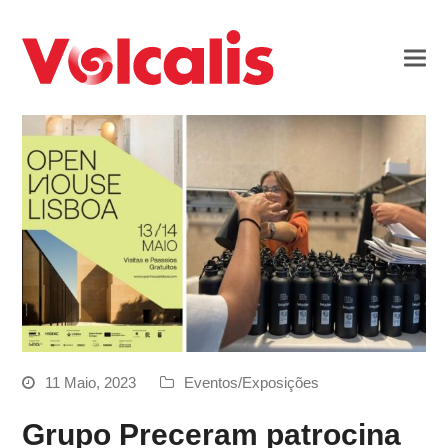
11 Maio, 2023
Eventos/Exposições
Grupo Preceram patrocina