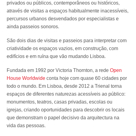
privados ou públicos, contemporâneos ou históricos,
através de visitas a espaços habitualmente inacessíveis,
percursos urbanos desvendados por especialistas e
ainda passeios sonoros.
São dois dias de visitas e passeios para interpretar com
criatividade os espaços vazios, em construção, com
edifícios e em ruína que vão mudando Lisboa.
Fundada em 1992 por Victoria Thornton, a rede
Open
House Worldwide
conta hoje com quase 60 cidades por
todo o mundo. Em Lisboa, desde 2012 a Trienal torna
espaços de diferentes naturezas acessíveis ao público:
monumentos, teatros, casas privadas, escolas ou
igrejas, criando oportunidades para descobrir os locais
que demonstram o papel decisivo da arquitectura na
vida das pessoas.