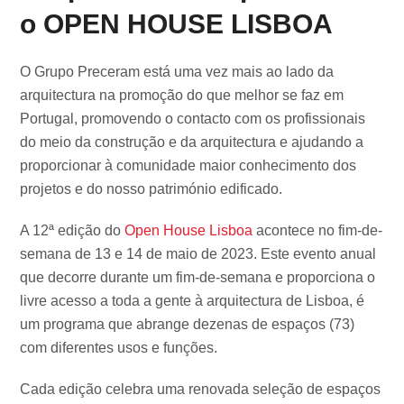
o OPEN HOUSE LISBOA
O Grupo Preceram está uma vez mais ao lado da
arquitectura na promoção do que melhor se faz em
Portugal, promovendo o contacto com os profissionais
do meio da construção e da arquitectura e ajudando a
proporcionar à comunidade maior conhecimento dos
projetos e do nosso património edificado.
A 12ª edição do
Open House Lisboa
acontece no fim-de-
semana de 13 e 14 de maio de 2023. Este evento anual
que decorre durante um fim-de-semana e proporciona o
livre acesso a toda a gente à arquitectura de Lisboa, é
um programa que abrange dezenas de espaços (73)
com diferentes usos e funções.
Cada edição celebra uma renovada seleção de espaços