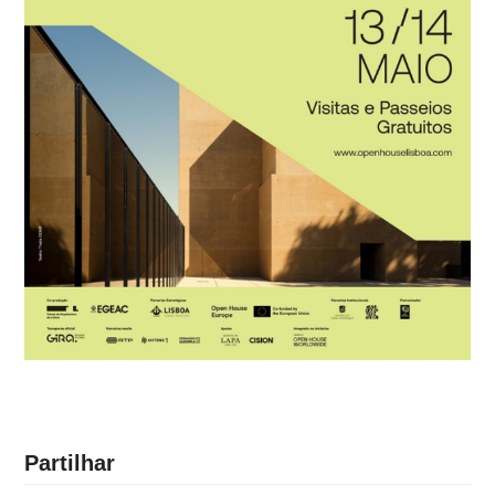
Partilhar