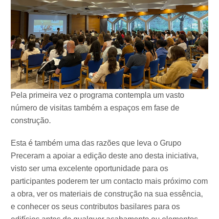
Pela primeira vez o programa contempla um vasto
número de visitas também a espaços em fase de
construção.
Esta é também uma das razões que leva o Grupo
Preceram a apoiar a edição deste ano desta iniciativa,
visto ser uma excelente oportunidade para os
participantes poderem ter um contacto mais próximo com
a obra, ver os materiais de construção na sua essência,
e conhecer os seus contributos basilares para os