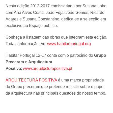
Nesta edição 2012-2017 comissariada por Susana Lobo
com Ana Alves Costa, João Fôja, João Gomes, Ricardo
Agarez e Susana Constantino, dedica-se a selecção em
exclusivo ao Espaço público.
Conheça a listagem das obras que integram esta edição.
Toda a informação em:
www.habitarportugal.org
Habitar Portugal 12-17 conta com o patrocínio do
Grupo
Preceram
e
Arquitectura
Positiva
:
www.arquitecturapositiva.pt
ARQUITECTURA POSITIVA
é uma marca propriedade
do Grupo preceram que pretende reflectir sobre o papel
da arquitectura nas principais questões do nosso tempo.