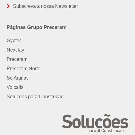
Subscreva a nossa Newsletter
Páginas Grupo Preceram
Gyptec
Nexclay
Preceram
Preceram Norte
Só Argilas
Volcalis
Soluções para Construção