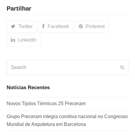
Partilhar
Twitter
Facebook
Pinterest
LinkedIn
Search
Subm
Notícias Recentes
Novos Tijolos Térmicos 25 Preceram
Grupo Preceram integra comitiva nacional no Congresso
Mundial de Arquitetura em Barcelona