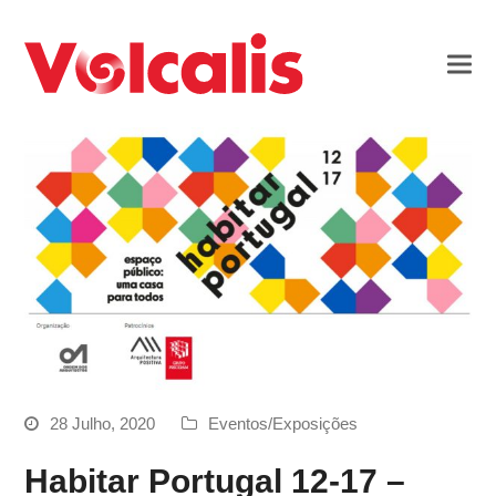
28 Julho, 2020
Eventos/Exposições
Habitar Portugal 12-17 –