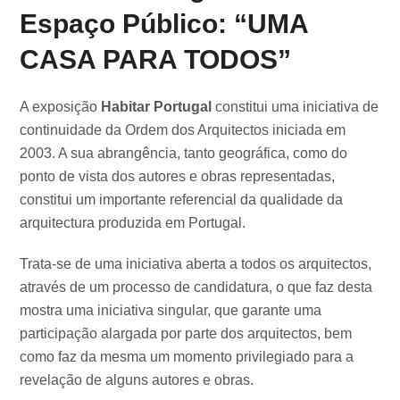
Espaço Público: “UMA
CASA PARA TODOS”
A exposição
Habitar Portugal
constitui uma iniciativa de
continuidade da Ordem dos Arquitectos iniciada em
2003. A sua abrangência, tanto geográfica, como do
ponto de vista dos autores e obras representadas,
constitui um importante referencial da qualidade da
arquitectura produzida em Portugal.
Trata-se de uma iniciativa aberta a todos os arquitectos,
através de um processo de candidatura, o que faz desta
mostra uma iniciativa singular, que garante uma
participação alargada por parte dos arquitectos, bem
como faz da mesma um momento privilegiado para a
revelação de alguns autores e obras.