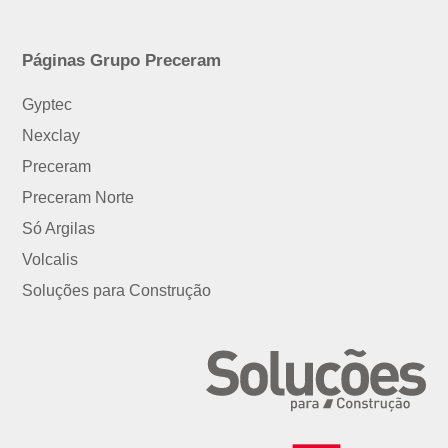
Páginas Grupo Preceram
Gyptec
Nexclay
Preceram
Preceram Norte
Só Argilas
Volcalis
Soluções para Construção