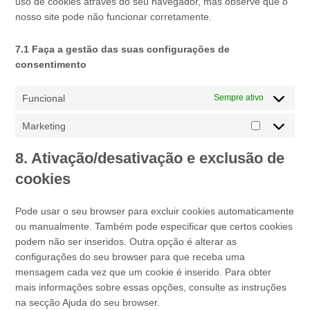
uso de cookies através do seu navegador, mas observe que o
nosso site pode não funcionar corretamente.
7.1 Faça a gestão das suas configurações de
consentimento
Funcional
Sempre ativo
Marketing
Marketing
8. Ativação/desativação e exclusão de
cookies
Pode usar o seu browser para excluir cookies automaticamente
ou manualmente. Também pode especificar que certos cookies
podem não ser inseridos. Outra opção é alterar as
configurações do seu browser para que receba uma
mensagem cada vez que um cookie é inserido. Para obter
mais informações sobre essas opções, consulte as instruções
na secção Ajuda do seu browser.