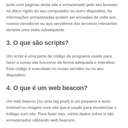
junto com páginas deste site e armazenado pelo seu browser
no disco rígido do seu computador ou outro dispositivo. As
informações armazenadas podem ser enviadas de volta aos
nossos servidores ou aos servidores dos terceiros relevantes
durante uma visita subsequente.
3. O que são scripts?
Um script é uma parte de código de programa usado para
fazer o nosso site funcionar de forma adequada e interativa.
Este código é executado no nosso servidor ou no seu
dispositivo.
4. O que é um web beacon?
Um web beacon (ou uma tag pixel) é um pequeno e texto
invisível ou imagem num site que é usado para monitorizar o
tráfego num site. Para fazer isso, vários dados sobre si são
armazenados utilizando web beacons.