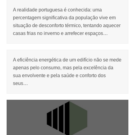
A realidade portuguesa é conhecida: uma
percentagem significativa da população vive em
situação de desconforto térmico, tentando aquecer
casas frias no inverno e arrefecer espaços…
A eficiência energética de um edifício não se mede
apenas pelo consumo, mas pela excelência da
sua envolvente e pela saúde e conforto dos
seus…