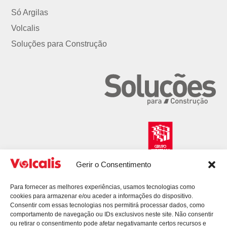
Só Argilas
Volcalis
Soluções para Construção
Gerir o Consentimento
Para fornecer as melhores experiências, usamos tecnologias como
cookies para armazenar e/ou aceder a informações do dispositivo.
Consentir com essas tecnologias nos permitirá processar dados, como
comportamento de navegação ou IDs exclusivos neste site. Não consentir
ou retirar o consentimento pode afetar negativamante certos recursos e