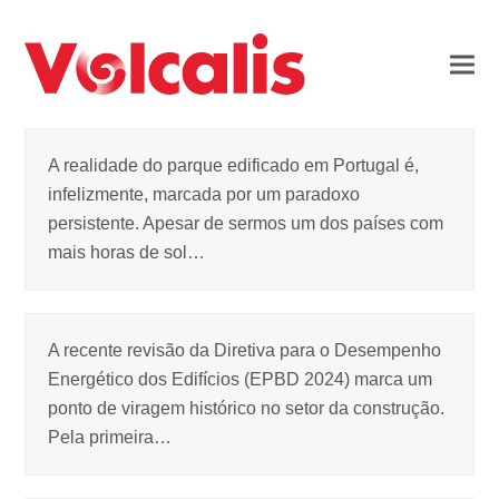
A realidade do parque edificado em Portugal é,
infelizmente, marcada por um paradoxo
persistente. Apesar de sermos um dos países com
mais horas de sol…
A recente revisão da Diretiva para o Desempenho
Energético dos Edifícios (EPBD 2024) marca um
ponto de viragem histórico no setor da construção.
Pela primeira…