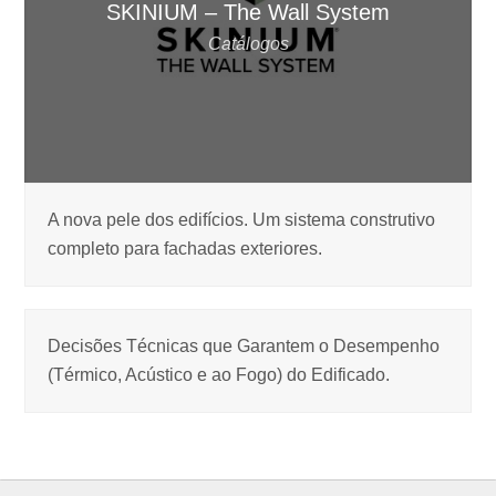
SKINIUM – The Wall System
Catálogos
A nova pele dos edifícios. Um sistema construtivo
completo para fachadas exteriores.
Decisões Técnicas que Garantem o Desempenho
(Térmico, Acústico e ao Fogo) do Edificado.