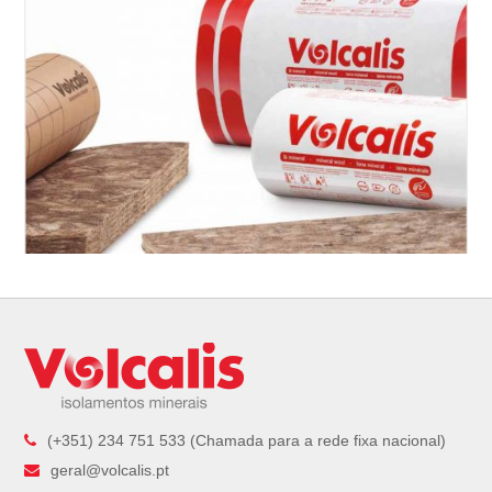
(+351) 234 751 533 (Chamada para a rede fixa nacional)
geral@volcalis.pt