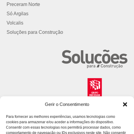
Preceram Norte
Só Argilas
Volcalis
Soluções para Construção
Gerir o Consentimento
Para fornecer as melhores experiências, usamos tecnologias como
cookies para armazenar e/ou aceder a informações do dispositivo.
Consentir com essas tecnologias nos permitirá processar dados, como
comportamento de navegação ou IDs exclusivos neste site. Não consentir