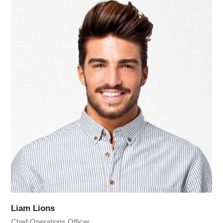
Liam Lions
Chief Operations Officer