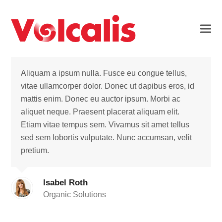
Aliquam a ipsum nulla. Fusce eu congue tellus,
vitae ullamcorper dolor. Donec ut dapibus eros, id
mattis enim. Donec eu auctor ipsum. Morbi ac
aliquet neque. Praesent placerat aliquam elit.
Etiam vitae tempus sem. Vivamus sit amet tellus
sed sem lobortis vulputate. Nunc accumsan, velit
pretium.
Isabel Roth
Organic Solutions