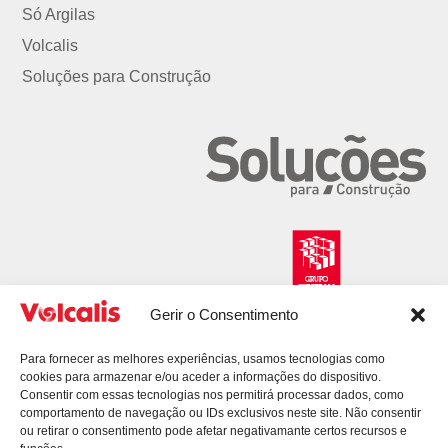
Só Argilas
Volcalis
Soluções para Construção
Gerir o Consentimento
Para fornecer as melhores experiências, usamos tecnologias como
cookies para armazenar e/ou aceder a informações do dispositivo.
Consentir com essas tecnologias nos permitirá processar dados, como
comportamento de navegação ou IDs exclusivos neste site. Não consentir
ou retirar o consentimento pode afetar negativamante certos recursos e