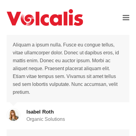
Aliquam a ipsum nulla. Fusce eu congue tellus,
vitae ullamcorper dolor. Donec ut dapibus eros, id
mattis enim. Donec eu auctor ipsum. Morbi ac
aliquet neque. Praesent placerat aliquam elit.
Etiam vitae tempus sem. Vivamus sit amet tellus
sed sem lobortis vulputate. Nunc accumsan, velit
pretium.
Isabel Roth
Organic Solutions