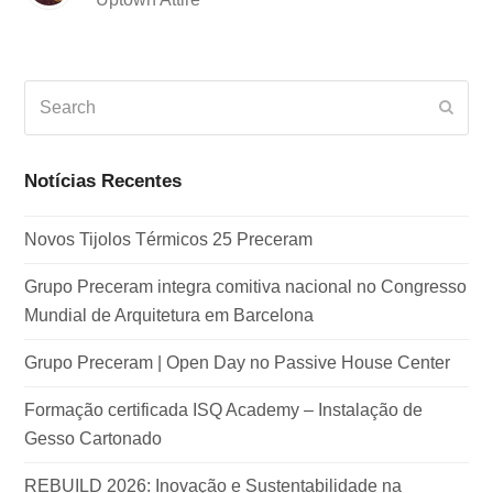
Search
Subm
Notícias Recentes
Novos Tijolos Térmicos 25 Preceram
Grupo Preceram integra comitiva nacional no Congresso
Mundial de Arquitetura em Barcelona
Grupo Preceram | Open Day no Passive House Center
Formação certificada ISQ Academy – Instalação de
Gesso Cartonado
REBUILD 2026: Inovação e Sustentabilidade na