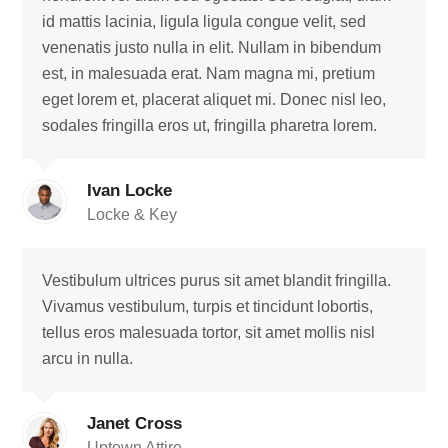
id mattis lacinia, ligula ligula congue velit, sed
venenatis justo nulla in elit. Nullam in bibendum
est, in malesuada erat. Nam magna mi, pretium
eget lorem et, placerat aliquet mi. Donec nisl leo,
sodales fringilla eros ut, fringilla pharetra lorem.
Ivan Locke
Locke & Key
Vestibulum ultrices purus sit amet blandit fringilla.
Vivamus vestibulum, turpis et tincidunt lobortis,
tellus eros malesuada tortor, sit amet mollis nisl
arcu in nulla.
Janet Cross
Uptown Attire