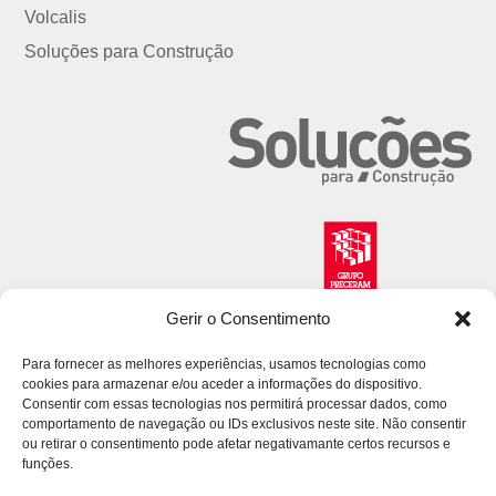
Volcalis
Soluções para Construção
Gerir o Consentimento
Para fornecer as melhores experiências, usamos tecnologias como
cookies para armazenar e/ou aceder a informações do dispositivo.
Consentir com essas tecnologias nos permitirá processar dados, como
comportamento de navegação ou IDs exclusivos neste site. Não consentir
ou retirar o consentimento pode afetar negativamante certos recursos e
funções.