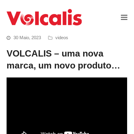
30 Maio, 2023
videos
VOLCALIS – uma nova
marca, um novo produto…