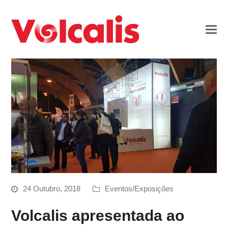
24 Outubro, 2018
Eventos/Exposições
Volcalis apresentada ao