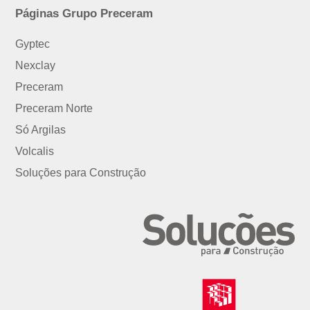
Páginas Grupo Preceram
Gyptec
Nexclay
Preceram
Preceram Norte
Só Argilas
Volcalis
Soluções para Construção