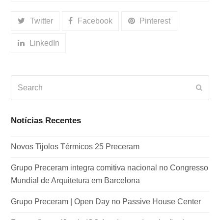
Twitter
Facebook
Pinterest
LinkedIn
Search
Subm
Notícias Recentes
Novos Tijolos Térmicos 25 Preceram
Grupo Preceram integra comitiva nacional no Congresso
Mundial de Arquitetura em Barcelona
Grupo Preceram | Open Day no Passive House Center