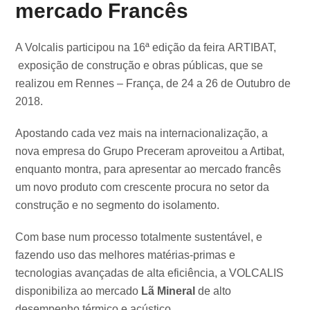
mercado Francês
A Volcalis participou na 16ª edição da feira ARTIBAT,
exposição de construção e obras públicas, que se
realizou em Rennes – França, de 24 a 26 de Outubro de
2018.
Apostando cada vez mais na internacionalização, a
nova empresa do Grupo Preceram aproveitou a Artibat,
enquanto montra, para apresentar ao mercado francês
um novo produto com crescente procura no setor da
construção e no segmento do isolamento.
Com base num processo totalmente sustentável, e
fazendo uso das melhores matérias-primas e
tecnologias avançadas de alta eficiência, a VOLCALIS
disponibiliza ao mercado
Lã Mineral
de alto
desempenho térmico e acústico.