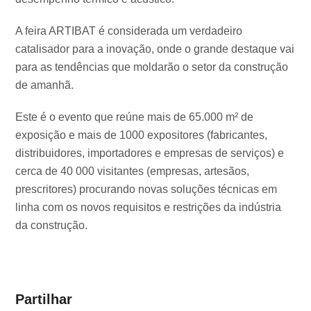
A feira ARTIBAT é considerada um verdadeiro
catalisador para a inovação, onde o grande destaque vai
para as tendências que moldarão o setor da construção
de amanhã.
Este é o evento que reúne mais de 65.000 m² de
exposição e mais de 1000 expositores (fabricantes,
distribuidores, importadores e empresas de serviços) e
cerca de 40 000 visitantes (empresas, artesãos,
prescritores) procurando novas soluções técnicas em
linha com os novos requisitos e restrições da indústria
da construção.
Partilhar