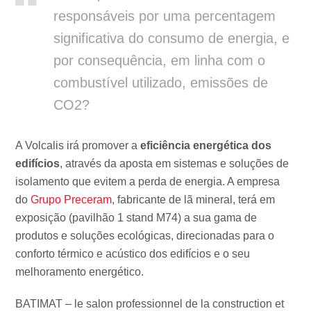
responsáveis por uma percentagem
significativa do consumo de energia, e
por consequência, em linha com o
combustível utilizado, emissões de
CO2?
A Volcalis irá promover a
eficiência energética dos
edifícios
, através da aposta em sistemas e soluções de
isolamento que evitem a perda de energia. A empresa
do
Grupo Preceram
, fabricante de lã mineral, terá em
exposição (pavilhão 1 stand M74) a sua gama de
produtos e soluções ecológicas, direcionadas para o
conforto térmico e acústico dos edifícios e o seu
melhoramento energético.
BATIMAT – le salon professionnel de la construction et