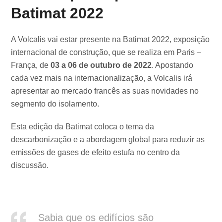
Batimat 2022
A Volcalis vai estar presente na Batimat 2022, exposição
internacional de construção, que se realiza em Paris –
França, de
03 a 06 de outubro de 2022
. Apostando
cada vez mais na internacionalização, a Volcalis irá
apresentar ao mercado francês as suas novidades no
segmento do isolamento.
Esta edição da Batimat coloca o tema da
descarbonização e a abordagem global para reduzir as
emissões de gases de efeito estufa no centro da
discussão.
Sabia que os edifícios são