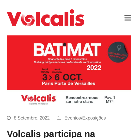
8 Setembro, 2022
Eventos/Exposições
Volcalis participa na