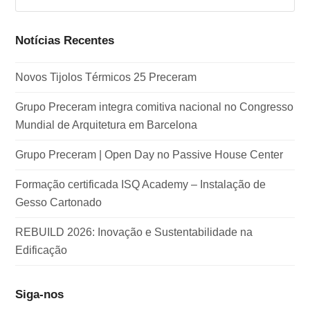
Notícias Recentes
Novos Tijolos Térmicos 25 Preceram
Grupo Preceram integra comitiva nacional no Congresso
Mundial de Arquitetura em Barcelona
Grupo Preceram | Open Day no Passive House Center
Formação certificada ISQ Academy – Instalação de
Gesso Cartonado
REBUILD 2026: Inovação e Sustentabilidade na
Edificação
Siga-nos