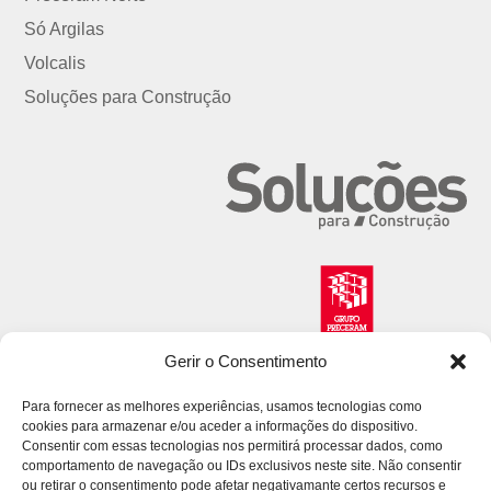
Só Argilas
Volcalis
Soluções para Construção
Gerir o Consentimento
Para fornecer as melhores experiências, usamos tecnologias como
cookies para armazenar e/ou aceder a informações do dispositivo.
Consentir com essas tecnologias nos permitirá processar dados, como
comportamento de navegação ou IDs exclusivos neste site. Não consentir
ou retirar o consentimento pode afetar negativamante certos recursos e