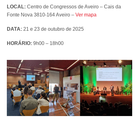
LOCAL:
Centro de Congressos de Aveiro – Cais da
Fonte Nova 3810-164 Aveiro –
Ver mapa
DATA:
21 e 23 de outubro de 2025
HORÁRIO:
9h00 – 18h00