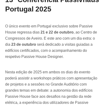
Portugal 2025
O único evento em Portugal exclusivo sobre Passive
House regressa dias
21 e 22 de outubro
, ao Centro de
Congressos de Aveiro. E este ano com um dia extra: o
dia
23 de outubro
será dedicado a visitas guiadas a
edifícios certificados, com o acompanhamento do
respetivo Passive House Designer.
Nesta edição de 2025 em ambos os dias do evento
poderá assistir a workshops práticos com apresentação
de projetos e a sessões no Grande Auditório com
grandes temas em debate: a autonomia dos edifícios
Passive House face aos desafios na gestão da rede
elétrica, a experiência dos utilizadores de Passive