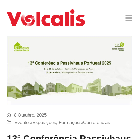
8 Outubro, 2025
Eventos/Exposições
,
Formações/Conferências
13ª Conferência Passivhaus