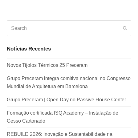
Search
Subm
Notícias Recentes
Novos Tijolos Térmicos 25 Preceram
Grupo Preceram integra comitiva nacional no Congresso
Mundial de Arquitetura em Barcelona
Grupo Preceram | Open Day no Passive House Center
Formação certificada ISQ Academy – Instalação de
Gesso Cartonado
REBUILD 2026: Inovação e Sustentabilidade na