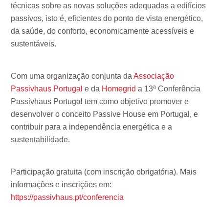
técnicas sobre as novas soluções adequadas a edifícios
passivos, isto é, eficientes do ponto de vista energético,
da saúde, do conforto, economicamente acessíveis e
sustentáveis.
Com uma organização conjunta da
Associação
Passivhaus Portugal
e da
Homegrid
a 13ª Conferência
Passivhaus Portugal tem como objetivo promover e
desenvolver o conceito Passive House em Portugal, e
contribuir para a independência energética e a
sustentabilidade.
Participação gratuita (com inscrição obrigatória). Mais
informações e inscrições em:
https://passivhaus.pt/conferencia