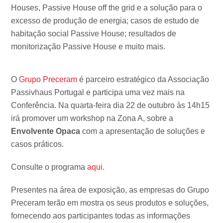
Houses, Passive House off the grid e a solução para o
excesso de produção de energia; casos de estudo de
habitação social Passive House; resultados de
monitorização Passive House e muito mais.
O
Grupo Preceram
é parceiro estratégico da Associação
Passivhaus Portugal e participa uma vez mais na
Conferência. Na quarta-feira dia 22 de outubro às 14h15
irá promover um workshop na Zona A, sobre a
Envolvente Opaca
com a apresentação de soluções e
casos práticos.
Consulte o programa
aqui
.
Presentes na área de exposição, as empresas do Grupo
Preceram terão em mostra os seus produtos e soluções,
fornecendo aos participantes todas as informações