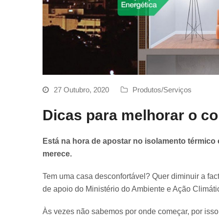
27 Outubro, 2020
Produtos/Serviços
Dicas para melhorar o co
Está na hora de apostar no isolamento térmico 
merece.
Tem uma casa desconfortável? Quer diminuir a fac
de apoio do Ministério do Ambiente e Ação Climát
Às vezes não sabemos por onde começar, por isso 