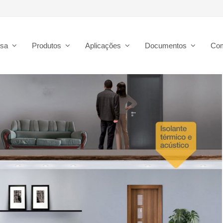
esa
Produtos
Aplicações
Documentos
Co