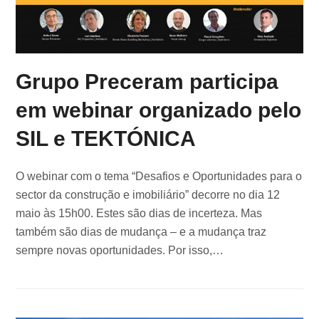
Grupo Preceram participa
em webinar organizado pelo
SIL e TEKTÓNICA
O webinar com o tema “Desafios e Oportunidades para o
sector da construção e imobiliário” decorre no dia 12
maio às 15h00. Estes são dias de incerteza. Mas
também são dias de mudança – e a mudança traz
sempre novas oportunidades. Por isso,…