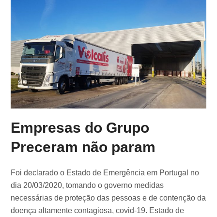
Empresas do Grupo
Preceram não param
Foi declarado o Estado de Emergência em Portugal no
dia 20/03/2020, tomando o governo medidas
necessárias de proteção das pessoas e de contenção da
doença altamente contagiosa, covid-19. Estado de