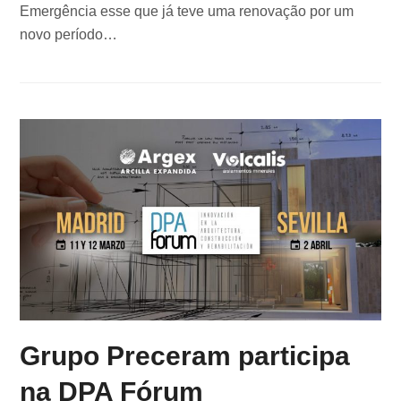
Emergência esse que já teve uma renovação por um
novo período…
Grupo Preceram participa
na DPA Fórum