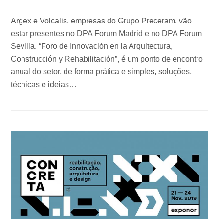
Argex e Volcalis, empresas do Grupo Preceram, vão
estar presentes no DPA Forum Madrid e no DPA Forum
Sevilla. “Foro de Innovación en la Arquitectura,
Construcción y Rehabilitación”, é um ponto de encontro
anual do setor, de forma prática e simples, soluções,
técnicas e ideias…