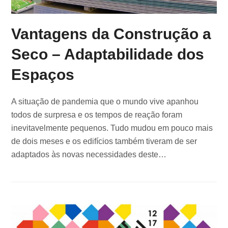
Vantagens da Construção a
Seco – Adaptabilidade dos
Espaços
A situação de pandemia que o mundo vive apanhou
todos de surpresa e os tempos de reação foram
inevitavelmente pequenos. Tudo mudou em pouco mais
de dois meses e os edifícios também tiveram de ser
adaptados às novas necessidades deste…