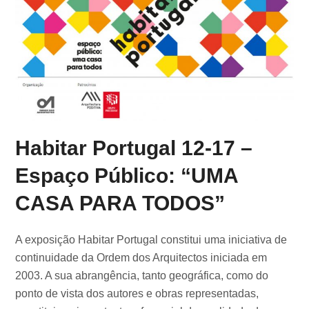
Habitar Portugal 12-17 –
Espaço Público: “UMA
CASA PARA TODOS”
A exposição Habitar Portugal constitui uma iniciativa de
continuidade da Ordem dos Arquitectos iniciada em
2003. A sua abrangência, tanto geográfica, como do
ponto de vista dos autores e obras representadas,