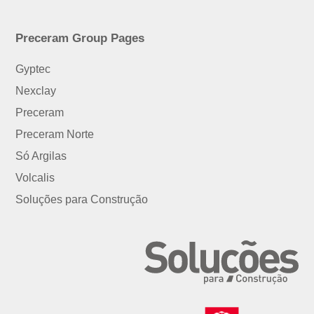
Preceram Group Pages
Gyptec
Nexclay
Preceram
Preceram Norte
Só Argilas
Volcalis
Soluções para Construção