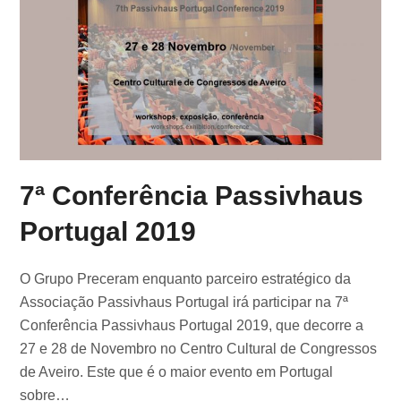
7ª Conferência Passivhaus
Portugal 2019
O Grupo Preceram enquanto parceiro estratégico da
Associação Passivhaus Portugal irá participar na 7ª
Conferência Passivhaus Portugal 2019, que decorre a
27 e 28 de Novembro no Centro Cultural de Congressos
de Aveiro. Este que é o maior evento em Portugal
sobre…