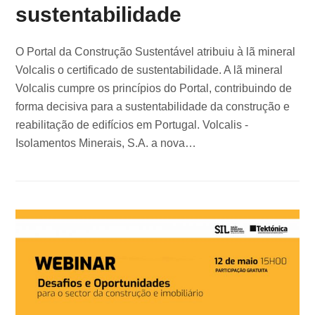
sustentabilidade
O Portal da Construção Sustentável atribuiu à lã mineral
Volcalis o certificado de sustentabilidade. A lã mineral
Volcalis cumpre os princípios do Portal, contribuindo de
forma decisiva para a sustentabilidade da construção e
reabilitação de edifícios em Portugal. Volcalis -
Isolamentos Minerais, S.A. a nova…