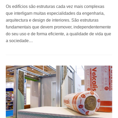
Os edifícios são estruturas cada vez mais complexas
que interligam muitas especialidades da engenharia,
arquitectura e design de interiores. São estruturas
fundamentais que devem promover, independentemente
do seu uso e de forma eficiente, a qualidade de vida que
a sociedade…