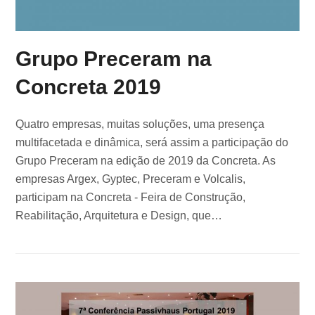
Grupo Preceram na
Concreta 2019
Quatro empresas, muitas soluções, uma presença
multifacetada e dinâmica, será assim a participação do
Grupo Preceram na edição de 2019 da Concreta. As
empresas Argex, Gyptec, Preceram e Volcalis,
participam na Concreta - Feira de Construção,
Reabilitação, Arquitetura e Design, que…