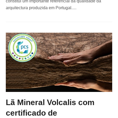
constitui um importante referencial da qualidade da
arquitectura produzida em Portugal.…
Lã Mineral Volcalis com
certificado de