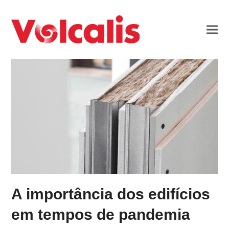
A importância dos edifícios
em tempos de pandemia