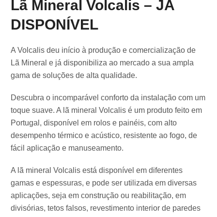
Lã Mineral Volcalis – JÁ
DISPONÍVEL
A Volcalis deu início à produção e comercialização de
Lã Mineral e já disponibiliza ao mercado a sua ampla
gama de soluções de alta qualidade.
Descubra o incomparável conforto da instalação com um
toque suave. A lã mineral Volcalis é um produto feito em
Portugal, disponível em rolos e painéis, com alto
desempenho térmico e acústico, resistente ao fogo, de
fácil aplicação e manuseamento.
A lã mineral Volcalis está disponível em diferentes
gamas e espessuras, e pode ser utilizada em diversas
aplicações, seja em construção ou reabilitação, em
divisórias, tetos falsos, revestimento interior de paredes