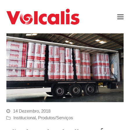
14 Dezembro, 2018
Institucional
,
Produtos/Serviços