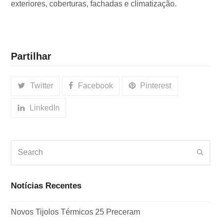
exteriores, coberturas, fachadas e climatização.
Partilhar
Twitter
Facebook
Pinterest
LinkedIn
Search
Subm
Notícias Recentes
Novos Tijolos Térmicos 25 Preceram