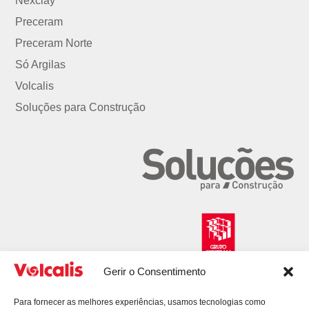
Nexclay
Preceram
Preceram Norte
Só Argilas
Volcalis
Soluções para Construção
Gerir o Consentimento
Para fornecer as melhores experiências, usamos tecnologias como