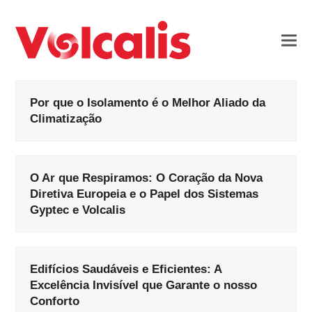
Por que o Isolamento é o Melhor Aliado da
Climatização
O Ar que Respiramos: O Coração da Nova
Diretiva Europeia e o Papel dos Sistemas
Gyptec e Volcalis
Edifícios Saudáveis e Eficientes: A
Excelência Invisível que Garante o nosso
Conforto