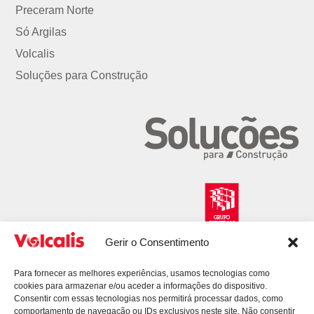
Preceram Norte
Só Argilas
Volcalis
Soluções para Construção
Gerir o Consentimento
Para fornecer as melhores experiências, usamos tecnologias como
cookies para armazenar e/ou aceder a informações do dispositivo.
Consentir com essas tecnologias nos permitirá processar dados, como
comportamento de navegação ou IDs exclusivos neste site. Não consentir