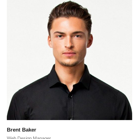
Brent Baker
Web Design Manager