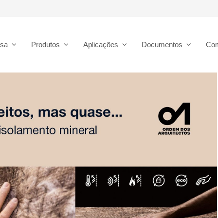
esa
Produtos
Aplicações
Documentos
Co