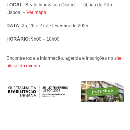
LOCAL:
Beato Innovation District – Fábrica do Pão –
Lisboa –
Ver mapa
DATA:
25, 26 e 27 de fevereiro de 2025
HORÁRIO:
9h00 – 18h00
Encontre toda a informação, agenda e inscrições no
site
oficial do evento
.