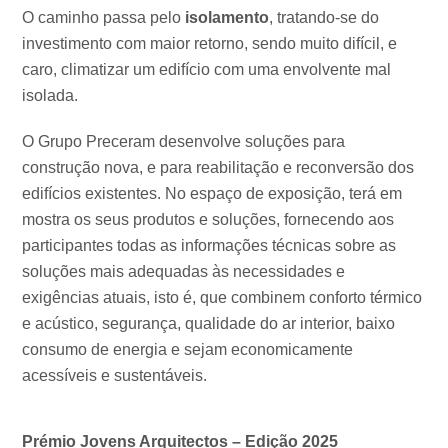
O caminho passa pelo
isolamento
, tratando-se do
investimento com maior retorno, sendo muito difícil, e
caro, climatizar um edifício com uma envolvente mal
isolada.
O Grupo Preceram desenvolve soluções para
construção nova, e para reabilitação e reconversão dos
edifícios existentes. No espaço de exposição, terá em
mostra os seus produtos e soluções, fornecendo aos
participantes todas as informações técnicas sobre as
soluções mais adequadas às necessidades e
exigências atuais, isto é, que combinem conforto térmico
e acústico, segurança, qualidade do ar interior, baixo
consumo de energia e sejam economicamente
acessíveis e sustentáveis.
Prémio Jovens Arquitectos – Edição 2025