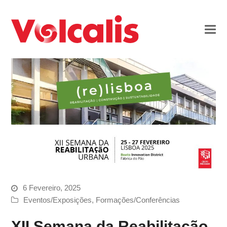
6 Fevereiro, 2025
Eventos/Exposições
,
Formações/Conferências
XII Semana da Reabilitação