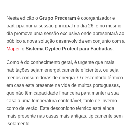
Nesta edição o
Grupo Preceram
é coorganizador e
participa numa sessão principal no dia 26, e no mesmo
dia promove uma sessão exclusiva onde apresentará ao
público a nova solução desenvolvida em conjunto com a
Mapei
, o
Sistema Gyptec Protect para Fachadas
.
Como é do conhecimento geral, é urgente que mais
habitações sejam energeticamente eficientes, ou seja,
menos consumidoras de energia. O desconforto térmico
em casa está presente na vida de muitos portugueses,
que não têm capacidade financeira para manter a sua
casa a uma temperatura confortável, tanto de inverno
como de verão. Este desconforto térmico está ainda
mais presente nas casas mais antigas, tipicamente sem
isolamento.