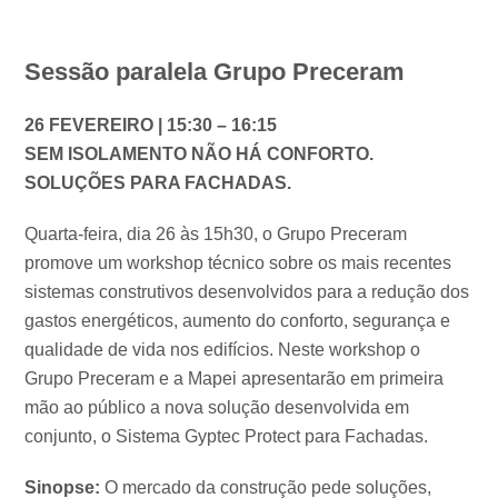
Sessão paralela Grupo Preceram
26 FEVEREIRO | 15:30 – 16:15
SEM ISOLAMENTO NÃO HÁ CONFORTO.
SOLUÇÕES PARA FACHADAS.
Quarta-feira, dia 26 às 15h30, o Grupo Preceram
promove um workshop técnico sobre os mais recentes
sistemas construtivos desenvolvidos para a redução dos
gastos energéticos, aumento do conforto, segurança e
qualidade de vida nos edifícios. Neste workshop o
Grupo Preceram e a Mapei apresentarão em primeira
mão ao público a nova solução desenvolvida em
conjunto, o Sistema Gyptec Protect para Fachadas.
Sinopse:
O mercado da construção pede soluções,