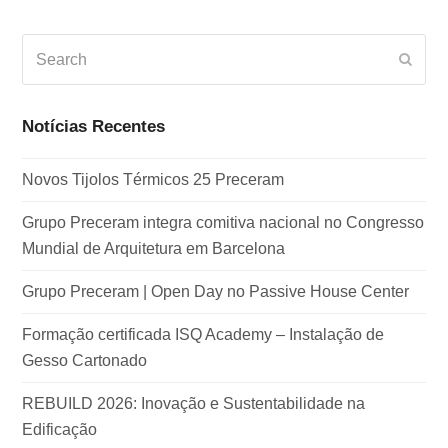
Search
Subm
Notícias Recentes
Novos Tijolos Térmicos 25 Preceram
Grupo Preceram integra comitiva nacional no Congresso
Mundial de Arquitetura em Barcelona
Grupo Preceram | Open Day no Passive House Center
Formação certificada ISQ Academy – Instalação de
Gesso Cartonado
REBUILD 2026: Inovação e Sustentabilidade na
Edificação