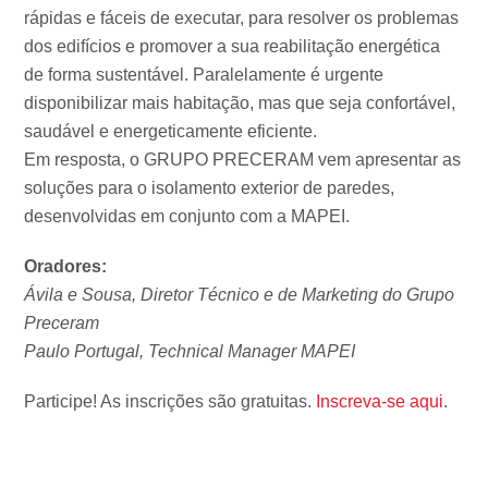
rápidas e fáceis de executar, para resolver os problemas
dos edifícios e promover a sua reabilitação energética
de forma sustentável. Paralelamente é urgente
disponibilizar mais habitação, mas que seja confortável,
saudável e energeticamente eficiente.
Em resposta, o GRUPO PRECERAM vem apresentar as
soluções para o isolamento exterior de paredes,
desenvolvidas em conjunto com a MAPEI.
Oradores:
Ávila e Sousa, Diretor Técnico e de Marketing do Grupo
Preceram
Paulo Portugal, Technical Manager MAPEI
Participe! As inscrições são gratuitas.
Inscreva-se aqui
.