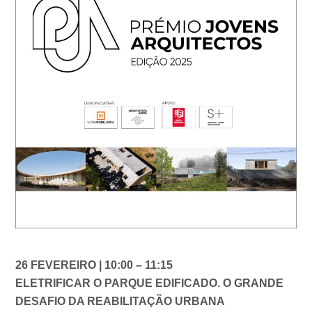
26 FEVEREIRO | 10:00 – 11:15
ELETRIFICAR O PARQUE EDIFICADO. O GRANDE
DESAFIO DA REABILITAÇÃO URBANA