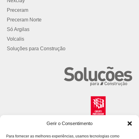
Nexclay
Preceram
Preceram Norte
Só Argilas
Volcalis
Soluções para Construção
Gerir o Consentimento
Para fornecer as melhores experiências, usamos tecnologias como