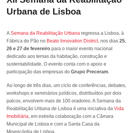
Urbana de Lisboa
A
Semana da Reabilitação Urbana
regressa a Lisboa, à
Fábrica do Pão no
Beato Innovation District
, nos dias
25,
26 e 27 de fevereiro
para o maior evento nacional
dedicado aos temas da habitação, construção e
sustentabilidade. O evento conta com o apoio e
participação das empresas do
Grupo Preceram
.
Ao longo de três dias, um ciclo de conferências, debates,
workshops e seminários jurídicos, distribuídos por dois
palcos, envolvem mais de 100 oradores. A Semana da
Reabilitação Urbana de Lisboa é uma iniciativa da
Vida
Imobiliária
, em estreita colaboração com a Câmara
Municipal de Lisboa e com a Santa Casa da
Misericórdia de Lisboa.