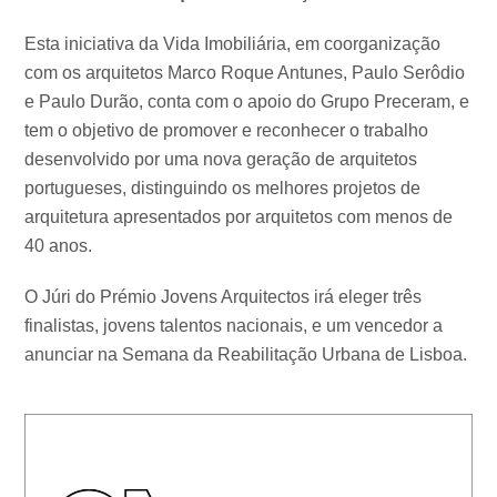
Esta iniciativa da Vida Imobiliária, em coorganização
com os arquitetos Marco Roque Antunes, Paulo Serôdio
e Paulo Durão, conta com o apoio do Grupo Preceram, e
tem o objetivo de promover e reconhecer o trabalho
desenvolvido por uma nova geração de arquitetos
portugueses, distinguindo os melhores projetos de
arquitetura apresentados por arquitetos com menos de
40 anos.
O Júri do Prémio Jovens Arquitectos irá eleger três
finalistas, jovens talentos nacionais, e um vencedor a
anunciar na Semana da Reabilitação Urbana de Lisboa.