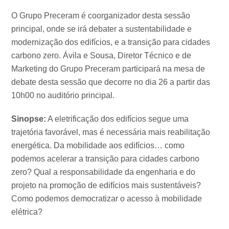
O Grupo Preceram é coorganizador desta sessão
principal, onde se irá debater a sustentabilidade e
modernização dos edifícios, e a transição para cidades
carbono zero. Ávila e Sousa, Diretor Técnico e de
Marketing do Grupo Preceram participará na mesa de
debate desta sessão que decorre no dia 26 a partir das
10h00 no auditório principal.
Sinopse:
A eletrificação dos edifícios segue uma
trajetória favorável, mas é necessária mais reabilitação
energética. Da mobilidade aos edifícios… como
podemos acelerar a transição para cidades carbono
zero? Qual a responsabilidade da engenharia e do
projeto na promoção de edifícios mais sustentáveis?
Como podemos democratizar o acesso à mobilidade
elétrica?