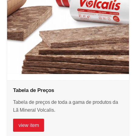
Tabela de Preços
Tabela de preços de toda a gama de produtos da
Lã Mineral Volcalis.
view item