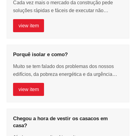
Cada vez mais o mercado da construção pede
soluções rápidas e fáceis de executar não…
view item
Porquê isolar e como?
Muito se tem falado dos problemas dos nossos
edifícios, da pobreza energética e da urgência…
view item
Chegou a hora de vestir os casacos em
casa?