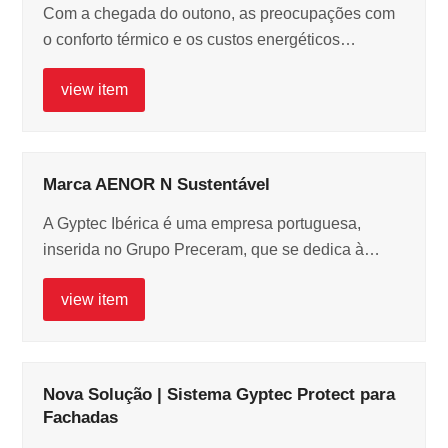
Com a chegada do outono, as preocupações com
o conforto térmico e os custos energéticos…
view item
Marca AENOR N Sustentável
A Gyptec Ibérica é uma empresa portuguesa,
inserida no Grupo Preceram, que se dedica à…
view item
Nova Solução | Sistema Gyptec Protect para
Fachadas