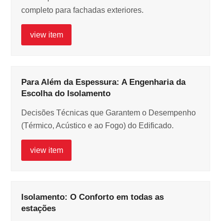
completo para fachadas exteriores.
view item
Para Além da Espessura: A Engenharia da
Escolha do Isolamento
Decisões Técnicas que Garantem o Desempenho
(Térmico, Acústico e ao Fogo) do Edificado.
view item
Isolamento: O Conforto em todas as
estações