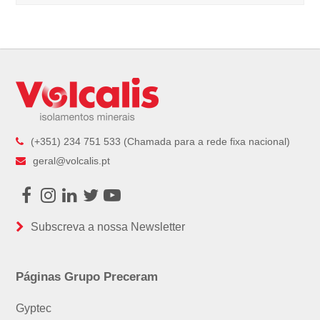
(+351) 234 751 533 (Chamada para a rede fixa nacional)
geral@volcalis.pt
Facebook
Instagram
LinkedIn
Twitter
Youtube
Subscreva a nossa Newsletter
Páginas Grupo Preceram
Gyptec