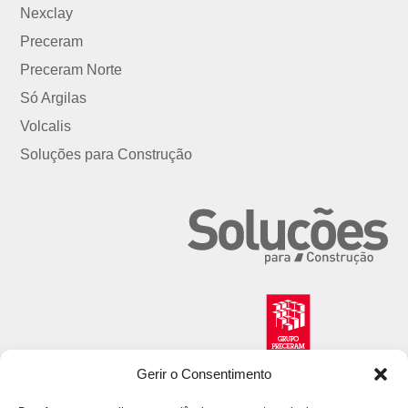
Nexclay
Preceram
Preceram Norte
Só Argilas
Volcalis
Soluções para Construção
Gerir o Consentimento