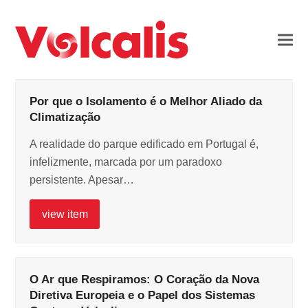
Por que o Isolamento é o Melhor Aliado da
Climatização
A realidade do parque edificado em Portugal é,
infelizmente, marcada por um paradoxo
persistente. Apesar…
view item
O Ar que Respiramos: O Coração da Nova
Diretiva Europeia e o Papel dos Sistemas