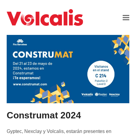
Construmat 2024
Gyptec, Nexclay y Volcalis, estarán presentes en