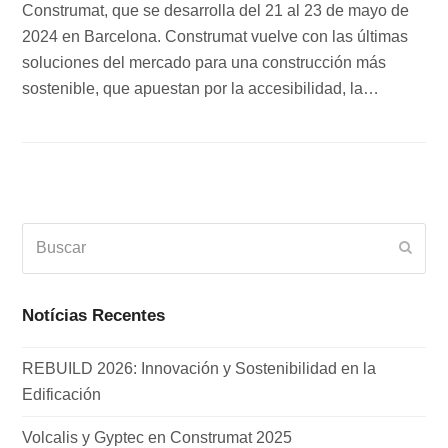
Construmat, que se desarrolla del 21 al 23 de mayo de
2024 en Barcelona. Construmat vuelve con las últimas
soluciones del mercado para una construcción más
sostenible, que apuestan por la accesibilidad, la…
Buscar
Envia
Notícias Recentes
REBUILD 2026: Innovación y Sostenibilidad en la
Edificación
Volcalis y Gyptec en Construmat 2025