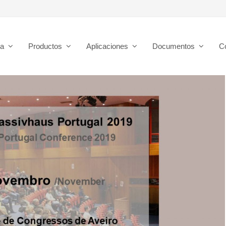
sa
Productos
Aplicaciones
Documentos
C