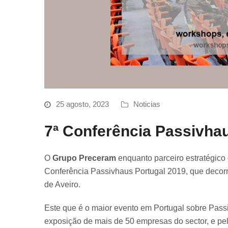
25 agosto, 2023
Noticias
7ª Conferência Passivha
O
Grupo Preceram
enquanto parceiro estratégico 
Conferência Passivhaus Portugal 2019, que decor
de Aveiro.
Este que é o maior evento em Portugal sobre Pass
exposição de mais de 50 empresas do sector, e pel