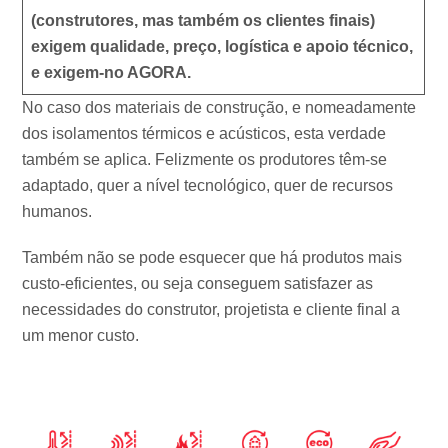
(construtores, mas também os clientes finais)
exigem qualidade, preço, logística e apoio técnico,
e exigem-no AGORA.
No caso dos materiais de construção, e nomeadamente
dos isolamentos térmicos e acústicos, esta verdade
também se aplica. Felizmente os produtores têm-se
adaptado, quer a nível tecnológico, quer de recursos
humanos.
Também não se pode esquecer que há produtos mais
custo-eficientes, ou seja conseguem satisfazer as
necessidades do construtor, projetista e cliente final a
um menor custo.