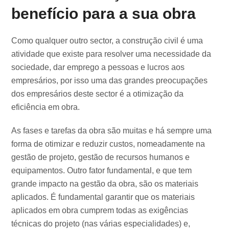
benefício para a sua obra
Como qualquer outro sector, a construção civil é uma
atividade que existe para resolver uma necessidade da
sociedade, dar emprego a pessoas e lucros aos
empresários, por isso uma das grandes preocupações
dos empresários deste sector é a otimização da
eficiência em obra.
As fases e tarefas da obra são muitas e há sempre uma
forma de otimizar e reduzir custos, nomeadamente na
gestão de projeto, gestão de recursos humanos e
equipamentos. Outro fator fundamental, e que tem
grande impacto na gestão da obra, são os materiais
aplicados. É fundamental garantir que os materiais
aplicados em obra cumprem todas as exigências
técnicas do projeto (nas várias especialidades) e,