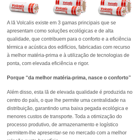
A lã Volcalis existe em 3 gamas principais que se
apresentam como soluções ecológicas e de alta
qualidade, que contribuem para o conforto e a eficiência
térmica e acústica dos edifícios, fabricadas com recurso
à melhor matéria-prima e à utilização de tecnologias de
ponta, com elevada eficiência e rigor.
Porque “da melhor matéria-prima, nasce o conforto”
Além disso, esta lã de elevada qualidade é produzida no
centro do país, o que lhe permite uma centralidade na
distribuição, garantindo uma baixa pegada ecológica e
menores custos de transporte. Toda a otimização do
processo produtivo, de armazenamento e logístico
permitem-lhe apresentar-se no mercado com a melhor