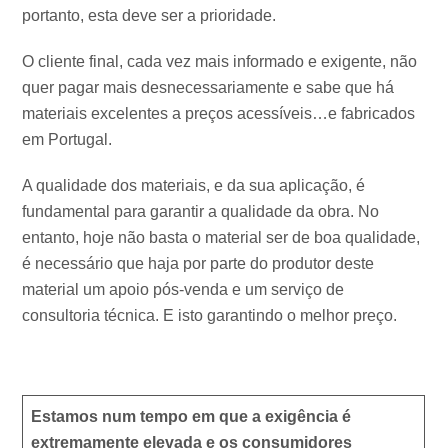
portanto, esta deve ser a prioridade.
O cliente final, cada vez mais informado e exigente, não
quer pagar mais desnecessariamente e sabe que há
materiais excelentes a preços acessíveis…e fabricados
em Portugal.
A qualidade dos materiais, e da sua aplicação, é
fundamental para garantir a qualidade da obra. No
entanto, hoje não basta o material ser de boa qualidade,
é necessário que haja por parte do produtor deste
material um apoio pós-venda e um serviço de
consultoria técnica. E isto garantindo o melhor preço.
Estamos num tempo em que a exigência é
extremamente elevada e os consumidores