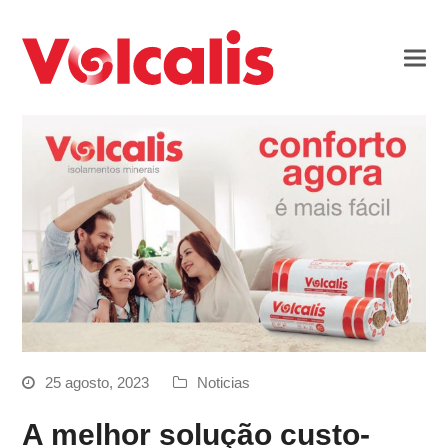
25 agosto, 2023
Noticias
A melhor solução custo-