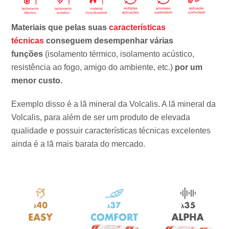
Materiais que pelas suas
características
técnicas
conseguem desempenhar várias
funções
(isolamento térmico, isolamento acústico,
resistência ao fogo, amigo do ambiente, etc.)
por um
menor custo.
Exemplo disso é a lã mineral da Volcalis. A lã mineral da
Volcalis, para além de ser um produto de elevada
qualidade e possuir características técnicas excelentes
ainda é a lã mais barata do mercado.