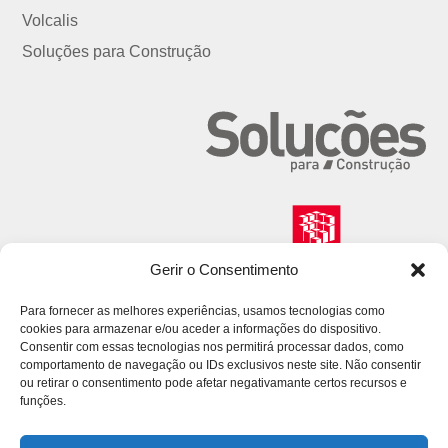
Volcalis
Soluções para Construção
Gerir o Consentimento
Para fornecer as melhores experiências, usamos tecnologias como
cookies para armazenar e/ou aceder a informações do dispositivo.
Consentir com essas tecnologias nos permitirá processar dados, como
comportamento de navegação ou IDs exclusivos neste site. Não consentir
ou retirar o consentimento pode afetar negativamante certos recursos e
funções.