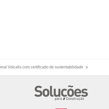
eral Volcalis com certificado de sustentabilidade