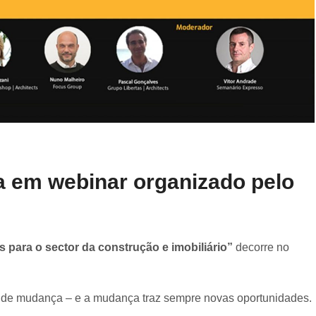
a em webinar organizado pelo
 para o sector da construção e imobiliário”
decorre no
s de mudança – e a mudança traz sempre novas oportunidades.