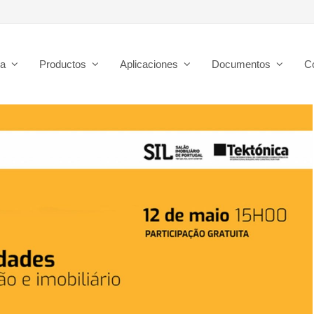
sa
Productos
Aplicaciones
Documentos
C