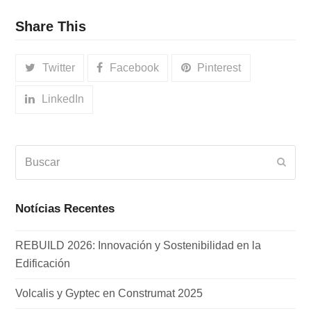
Share This
Twitter
Facebook
Pinterest
LinkedIn
Buscar
Envia
Notícias Recentes
REBUILD 2026: Innovación y Sostenibilidad en la
Edificación
Volcalis y Gyptec en Construmat 2025