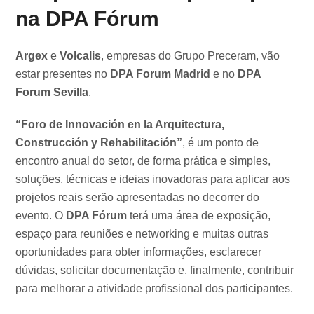
na DPA Fórum
Argex
e
Volcalis
, empresas do Grupo Preceram, vão
estar presentes no
DPA Forum Madrid
e no
DPA
Forum Sevilla
.
“Foro de Innovación en la Arquitectura,
Construcción y Rehabilitación”
, é um ponto de
encontro anual do setor, de forma prática e simples,
soluções, técnicas e ideias inovadoras para aplicar aos
projetos reais serão apresentadas no decorrer do
evento. O
DPA Fórum
terá uma área de exposição,
espaço para reuniões e networking e muitas outras
oportunidades para obter informações, esclarecer
dúvidas, solicitar documentação e, finalmente, contribuir
para melhorar a atividade profissional dos participantes.