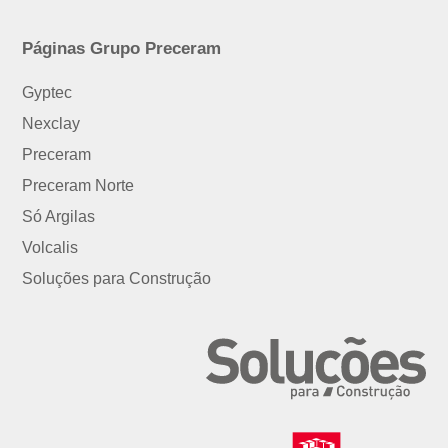
Páginas Grupo Preceram
Gyptec
Nexclay
Preceram
Preceram Norte
Só Argilas
Volcalis
Soluções para Construção