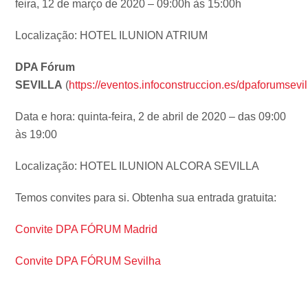
feira, 12 de março de 2020 – 09:00h às 15:00h
Localização: HOTEL ILUNION ATRIUM
DPA Fórum
SEVILLA
(
https://eventos.infoconstruccion.es/dpaforumsevi
Data e hora: quinta-feira, 2 de abril de 2020 – das 09:00
às 19:00
Localização: HOTEL ILUNION ALCORA SEVILLA
Temos convites para si. Obtenha sua entrada gratuita:
Convite DPA FÓRUM Madrid
Convite DPA FÓRUM S
evilha