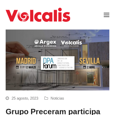
25 agosto, 2023
Noticias
Grupo Preceram participa