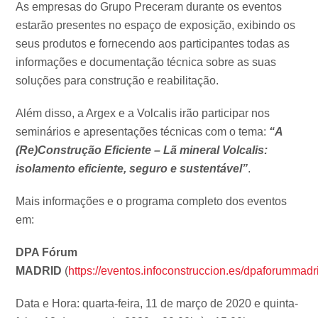
As empresas do Grupo Preceram durante os eventos
estarão presentes no espaço de exposição, exibindo os
seus produtos e fornecendo aos participantes todas as
informações e documentação técnica sobre as suas
soluções para construção e reabilitação.
Além disso, a Argex e a Volcalis irão participar nos
seminários e apresentações técnicas com o tema:
“A
(Re)Construção Eficiente – Lã mineral Volcalis:
isolamento eficiente, seguro e sustentável”
.
Mais informações e o programa completo dos eventos
em:
DPA Fórum
MADRID
(
https://eventos.infoconstruccion.es/dpaforummad
Data e Hora: quarta-feira, 11 de março de 2020 e quinta-