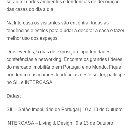
serão recriados ambientes e tendências de decoração
das casas do dia a dia.
Na Intercasa os visitantes vão encontrar todas as
tendências e estilos para ajudar a decorar a casa e fazer
melhor uso dos espaços.
Dois eventos, 5 dias de exposição, oportunidades,
conferências e networking. Encontre os grandes líderes
do mercado imobiliário em Portugal e no Mundo. Fique
por dentro das maiores tendências neste sector, participe
no SIL e INTERCASA!
Datas:
SIL – Salão Imobiliário de Portugal | 10 a 13 de Outubro
INTERCASA – Living & Design | 9 a 13 de Outubro