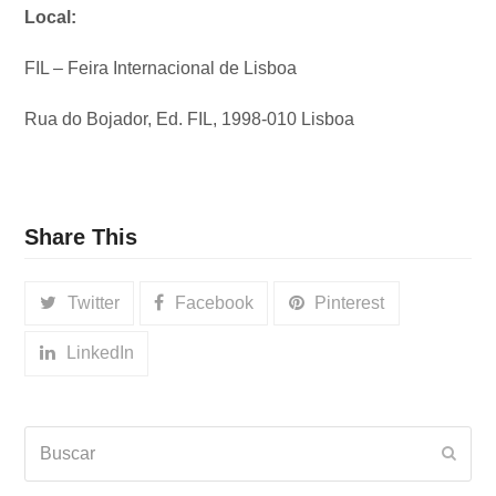
Local:
FIL – Feira Internacional de Lisboa
Rua do Bojador, Ed. FIL, 1998-010 Lisboa
Share This
Twitter
Facebook
Pinterest
LinkedIn
Buscar
Envia