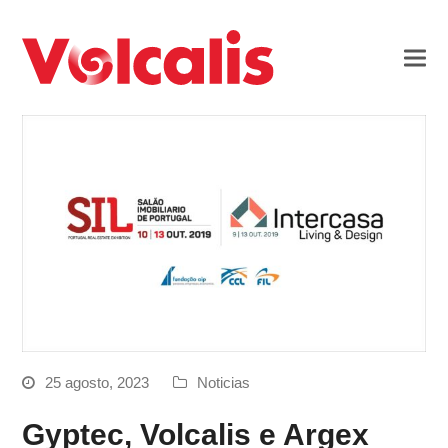
25 agosto, 2023
Noticias
Gyptec, Volcalis e Argex