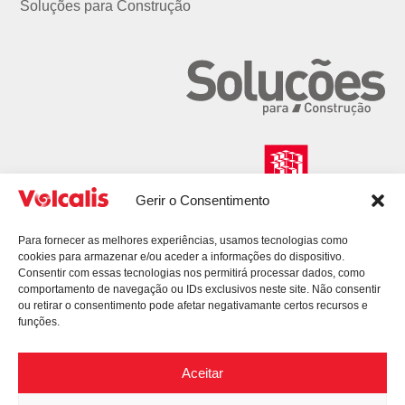
Soluções para Construção
Gerir o Consentimento
Para fornecer as melhores experiências, usamos tecnologias como
cookies para armazenar e/ou aceder a informações do dispositivo.
Consentir com essas tecnologias nos permitirá processar dados, como
comportamento de navegação ou IDs exclusivos neste site. Não consentir
ou retirar o consentimento pode afetar negativamante certos recursos e
funções.
Aceitar