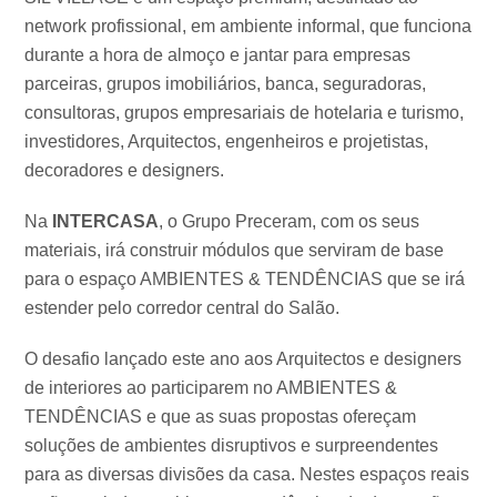
network profissional, em ambiente informal, que funciona
durante a hora de almoço e jantar para empresas
parceiras, grupos imobiliários, banca, seguradoras,
consultoras, grupos empresariais de hotelaria e turismo,
investidores, Arquitectos, engenheiros e projetistas,
decoradores e designers.
Na
INTERCASA
, o Grupo Preceram, com os seus
materiais, irá construir módulos que serviram de base
para o espaço AMBIENTES & TENDÊNCIAS que se irá
estender pelo corredor central do Salão.
O desafio lançado este ano aos Arquitectos e designers
de interiores ao participarem no AMBIENTES &
TENDÊNCIAS e que as suas propostas ofereçam
soluções de ambientes disruptivos e surpreendentes
para as diversas divisões da casa. Nestes espaços reais