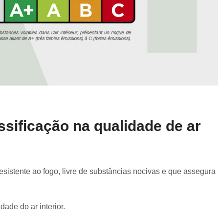
ssificação na qualidade de ar
resistente ao fogo, livre de substâncias nocivas e que assegura
dade do ar interior.