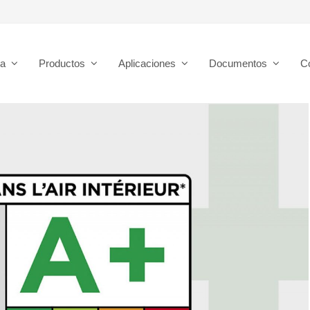
sa
Productos
Aplicaciones
Documentos
C