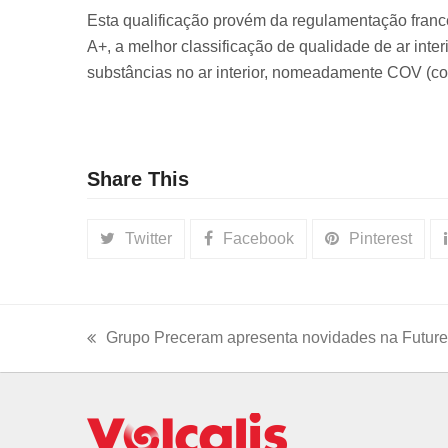
Esta qualificação provém da regulamentação franc
A+, a melhor classificação de qualidade de ar inter
substâncias no ar interior, nomeadamente COV (co
Share This
Twitter
Facebook
Pinterest
Grupo Preceram apresenta novidades na Future
previous
post: