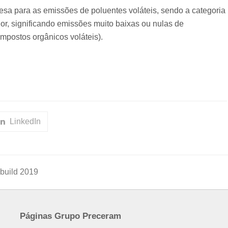
esa para as emissões de poluentes voláteis, sendo a categoria
ior, significando emissões muito baixas ou nulas de
mpostos orgânicos voláteis).
LinkedIn
build 2019
Páginas Grupo Preceram