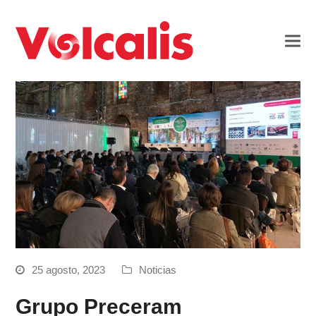
25 agosto, 2023
Noticias
Grupo Preceram