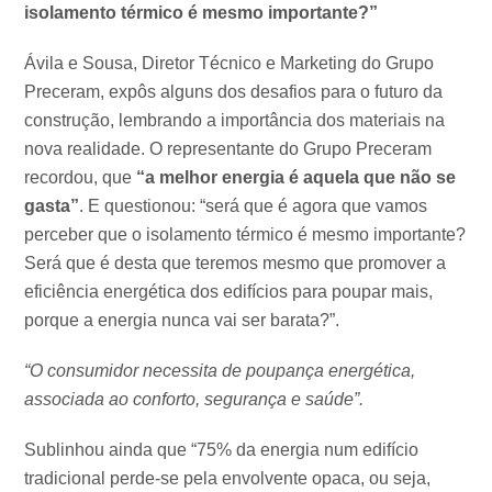
isolamento térmico é mesmo importante?”
Ávila e Sousa, Diretor Técnico e Marketing do Grupo
Preceram, expôs alguns dos desafios para o futuro da
construção, lembrando a importância dos materiais na
nova realidade. O representante do Grupo Preceram
recordou, que
“a melhor energia é aquela que não se
gasta”
. E questionou: “será que é agora que vamos
perceber que o isolamento térmico é mesmo importante?
Será que é desta que teremos mesmo que promover a
eficiência energética dos edifícios para poupar mais,
porque a energia nunca vai ser barata?”.
“O consumidor necessita de poupança energética,
associada ao conforto, segurança e saúde”.
Sublinhou ainda que “75% da energia num edifício
tradicional perde-se pela envolvente opaca, ou seja,