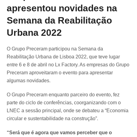
apresentou novidades na
Semana da Reabilitação
Urbana 2022
O Grupo Preceram participou na Semana da
Reabilitação Urbana de Lisboa 2022, que teve lugar
entre 6 e 8 de abril no Lx Factory. As empresas do Grupo
Preceram aproveitaram o evento para apresentar
algumas novidades.
O Grupo Preceram enquanto parceiro do evento, fez
parte do ciclo de conferências, coorganizando com o
LNEC a sessão principal, onde se debateu a “Economia
circular e sustentabilidade na construção”.
“Será que é agora que vamos perceber que o