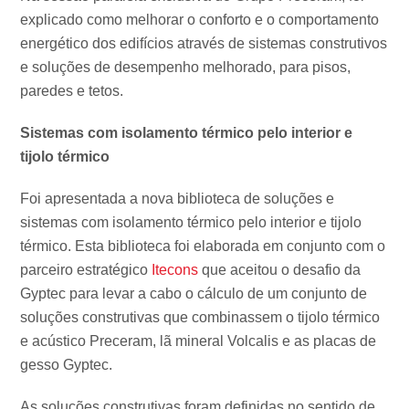
explicado como melhorar o conforto e o comportamento
energético dos edifícios através de sistemas construtivos
e soluções de desempenho melhorado, para pisos,
paredes e tetos.
Sistemas com isolamento térmico pelo interior e
tijolo térmico
Foi apresentada a nova biblioteca de soluções e
sistemas com isolamento térmico pelo interior e tijolo
térmico. Esta biblioteca foi elaborada em conjunto com o
parceiro estratégico
Itecons
que aceitou o desafio da
Gyptec para levar a cabo o cálculo de um conjunto de
soluções construtivas que combinassem o tijolo térmico
e acústico Preceram, lã mineral Volcalis e as placas de
gesso Gyptec.
As soluções construtivas foram definidas no sentido de