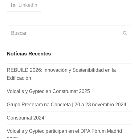
LinkedIn
Buscar
Envia
Notícias Recentes
REBUILD 2026: Innovación y Sostenibilidad en la
Edificación
Volcalis y Gyptec en Construmat 2025
Grupo Preceram na Concreta | 20 a 23 novembro 2024
Construmat 2024
Volcalis y Gyptec participan en el DPA Fórum Madrid