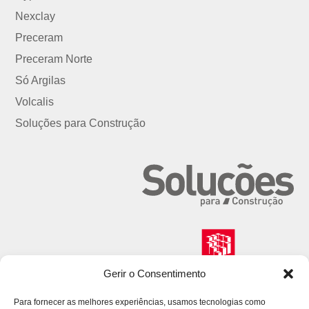
Nexclay
Preceram
Preceram Norte
Só Argilas
Volcalis
Soluções para Construção
Gerir o Consentimento
Para fornecer as melhores experiências, usamos tecnologias como