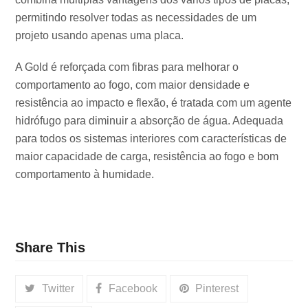
permitindo resolver todas as necessidades de um
projeto usando apenas uma placa.
A Gold é reforçada com fibras para melhorar o
comportamento ao fogo, com maior densidade e
resistência ao impacto e flexão, é tratada com um agente
hidrófugo para diminuir a absorção de água. Adequada
para todos os sistemas interiores com características de
maior capacidade de carga, resistência ao fogo e bom
comportamento à humidade.
Share This
Twitter
Facebook
Pinterest