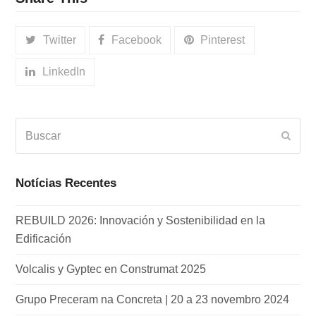
Twitter
Facebook
Pinterest
LinkedIn
Buscar
Envia
Notícias Recentes
REBUILD 2026: Innovación y Sostenibilidad en la
Edificación
Volcalis y Gyptec en Construmat 2025
Grupo Preceram na Concreta | 20 a 23 novembro 2024