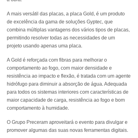
A mais versátil das placas, a placa Gold, é um produto
de excelência da gama de soluções Gyptec, que
combina múltiplas vantagens dos vários tipos de placas,
permitindo resolver todas as necessidades de um
projeto usando apenas uma placa.
A Gold é reforçada com fibras para melhorar o
comportamento ao fogo, com maior densidade e
resistência ao impacto e flexão, é tratada com um agente
hidrófugo para diminuir a absorção de água. Adequada
para todos os sistemas interiores com características de
maior capacidade de carga, resistência ao fogo e bom
comportamento à humidade.
O Grupo Preceram aproveitará o evento para divulgar e
promover algumas das suas novas ferramentas digitais.