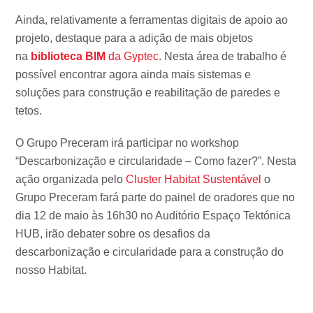
Ainda, relativamente a ferramentas digitais de apoio ao
projeto, destaque para a adição de mais objetos
na
biblioteca BIM
da Gyptec
. Nesta área de trabalho é
possível encontrar agora ainda mais sistemas e
soluções para construção e reabilitação de paredes e
tetos.
O Grupo Preceram irá participar no workshop
“Descarbonização e circularidade – Como fazer?”. Nesta
ação organizada pelo
Cluster Habitat Sustentável
o
Grupo Preceram fará parte do painel de oradores que no
dia 12 de maio às 16h30 no Auditório Espaço Tektónica
HUB, irão debater sobre os desafios da
descarbonização e circularidade para a construção do
nosso Habitat.