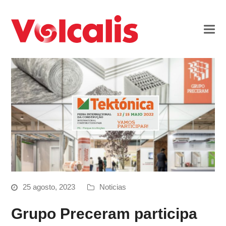
25 agosto, 2023
Noticias
Grupo Preceram participa