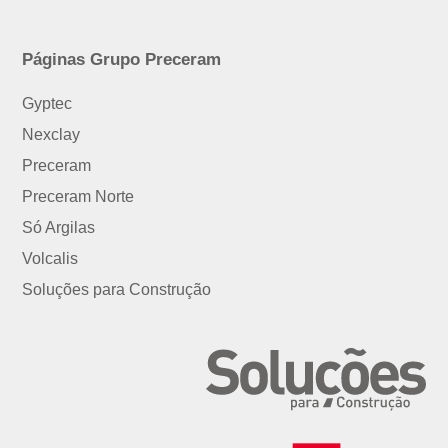
Páginas Grupo Preceram
Gyptec
Nexclay
Preceram
Preceram Norte
Só Argilas
Volcalis
Soluções para Construção