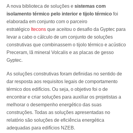
A nova biblioteca de soluções e
sistemas com
isolamento térmico pelo interior e tijolo térmico
foi
elaborada em conjunto com o parceiro
estratégico
Itecons
que aceitou o desafio da Gyptec para
levar a cabo o cálculo de um conjunto de soluções
construtivas que combinassem o tijolo térmico e acústico
Preceram, lã mineral Volcalis e as placas de gesso
Gyptec.
As soluções construtivas foram definidas no sentido de
dar resposta aos requisitos legais de comportamento
térmico dos edifícios. Ou seja, o objetivo foi o de
encontrar e criar soluções para auxiliar os projetistas a
melhorar o desempenho energético das suas
construções. Todas as soluções apresentadas no
relatório são soluções de eficiência energética
adequadas para edifícios NZEB.