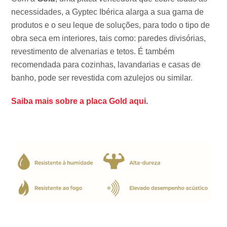
necessidades, a Gyptec Ibérica alarga a sua gama de
produtos e o seu leque de soluções, para todo o tipo de
obra seca em interiores, tais como: paredes divisórias,
revestimento de alvenarias e tetos. É também
recomendada para cozinhas, lavandarias e casas de
banho, pode ser revestida com azulejos ou similar.
Saiba mais sobre a placa Gold aqui.