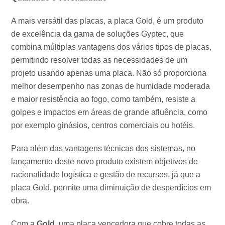
A mais versátil das placas, a placa Gold, é um produto
de excelência da gama de soluções Gyptec, que
combina múltiplas vantagens dos vários tipos de placas,
permitindo resolver todas as necessidades de um
projeto usando apenas uma placa. Não só proporciona
melhor desempenho nas zonas de humidade moderada
e maior resistência ao fogo, como também, resiste a
golpes e impactos em áreas de grande afluência, como
por exemplo ginásios, centros comerciais ou hotéis.
Para além das vantagens técnicas dos sistemas, no
lançamento deste novo produto existem objetivos de
racionalidade logística e gestão de recursos, já que a
placa Gold, permite uma diminuição de desperdícios em
obra.
Com a
Gold
, uma placa vencedora que cobre todas as