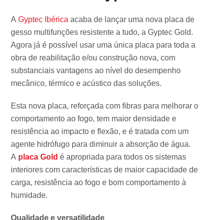
A
Gyptec Ibérica
acaba de lançar uma nova placa de
gesso multifunções resistente a tudo, a Gyptec Gold.
Agora já é possível usar uma única placa para toda a
obra de reabilitação e/ou construção nova, com
substanciais vantagens ao nível do desempenho
mecânico, térmico e acústico das soluções.
Esta nova placa, reforçada com fibras para melhorar o
comportamento ao fogo, tem maior densidade e
resistência ao impacto e flexão, e é tratada com um
agente hidrófugo para diminuir a absorção de água.
A
placa Gold
é apropriada para todos os sistemas
interiores com características de maior capacidade de
carga, resistência ao fogo e bom comportamento à
humidade.
Qualidade e versatilidade