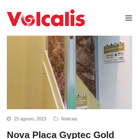
25 agosto, 2023
Noticias
Nova Placa Gyptec Gold