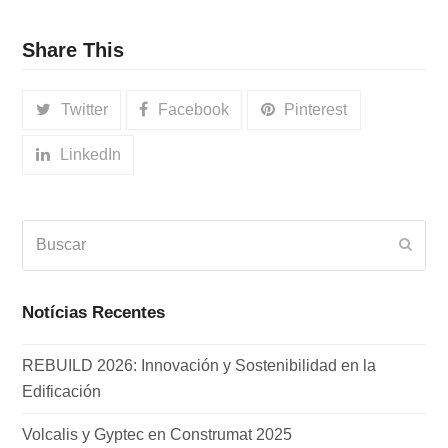
Share This
Twitter
Facebook
Pinterest
LinkedIn
Buscar
Envia
Notícias Recentes
REBUILD 2026: Innovación y Sostenibilidad en la
Edificación
Volcalis y Gyptec en Construmat 2025