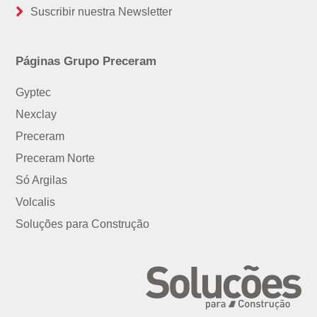
Suscribir nuestra Newsletter
Páginas Grupo Preceram
Gyptec
Nexclay
Preceram
Preceram Norte
Só Argilas
Volcalis
Soluções para Construção